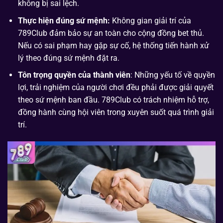
không bị sai lệch.
Thực hiện đúng sứ mệnh:
Không gian giải trí của
789Club đảm bảo sự an toàn cho cộng đồng bet thủ.
Nếu có sai phạm hay gặp sự cố, hệ thống tiến hành xử
lý theo đúng sứ mệnh đặt ra.
Tôn trọng quyền của thành viên
: Những yếu tố về quyền
lợi, trải nghiệm của người chơi đều phải được giải quyết
theo sứ mệnh ban đầu. 789Club có trách nhiệm hỗ trợ,
đồng hành cùng hội viên trong xuyên suốt quá trình giải
trí.