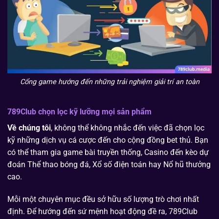
Cổng game hướng đến những trải nghiệm giải trí an toàn
789Club chọn lọc kỹ lưỡng mọi sản phẩm
Về chúng tôi
, không thể không nhắc đến việc đã chọn lọc
kỹ những dịch vụ cá cược đến cho cộng đồng bet thủ. Bạn
có thể tham gia game bài truyền thống, Casino đến kèo dự
đoán Thể thao bóng đá, Xổ số điện toán hay Nổ hũ thưởng
cao.
Mỗi một chuyên mục đều sở hữu số lượng trò chơi nhất
định. Để hướng đến sứ mệnh hoạt động đề ra, 789Club