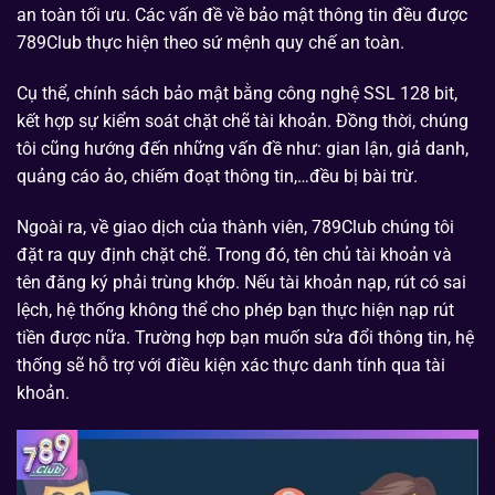
an toàn tối ưu. Các vấn đề về bảo mật thông tin đều được
789Club thực hiện theo sứ mệnh quy chế an toàn.
Cụ thể, chính sách bảo mật bằng công nghệ SSL 128 bit,
kết hợp sự kiểm soát chặt chẽ tài khoản. Đồng thời, chúng
tôi cũng hướng đến những vấn đề như: gian lận, giả danh,
quảng cáo ảo, chiếm đoạt thông tin,…đều bị bài trừ.
Ngoài ra, về giao dịch của thành viên, 789Club chúng tôi
đặt ra quy định chặt chẽ. Trong đó, tên chủ tài khoản và
tên đăng ký phải trùng khớp. Nếu tài khoản nạp, rút có sai
lệch, hệ thống không thể cho phép bạn thực hiện nạp rút
tiền được nữa. Trường hợp bạn muốn sửa đổi thông tin, hệ
thống sẽ hỗ trợ với điều kiện xác thực danh tính qua tài
khoản.