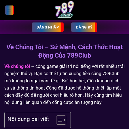
Chuyển
đến
nội
dung
ĐĂNG NHẬP
ĐĂNG KÝ
Về Chúng Tôi – Sứ Mệnh, Cách Thức Hoạt
Động Của 789Club
Về chúng tôi
– cổng game giải trí nổi tiếng với rất nhiều trải
nghiệm thú vị. Bạn có thể tự tin xuống tiền cùng 789Club
mà không lo ngại vấn đề gì. Bởi hơn hết, điều khoản dịch
vụ và thông tin hoạt động đã được hệ thống thiết lập một
cách đầy đủ để người chơi hiểu rõ hơn. Hãy cùng tìm hiểu
nội dung liên quan đến cổng cược ấn tượng này.
Nội dung bài viết