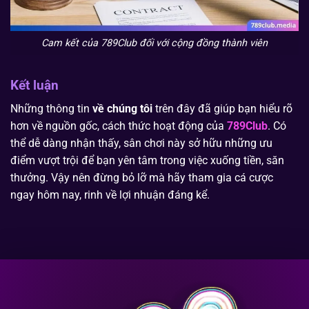
Cam kết của 789Club đối với cộng đồng thành viên
Kết luận
Những thông tin
về chúng tôi
trên đây đã giúp bạn hiểu rõ
hơn về nguồn gốc, cách thức hoạt động của
789Club
. Có
thể dễ dàng nhận thấy, sân chơi này sở hữu những ưu
điểm vượt trội để bạn yên tâm trong việc xuống tiền, săn
thưởng. Vậy nên đừng bỏ lỡ mà hãy tham gia cá cược
ngay hôm nay, rinh về lợi nhuận đáng kể.