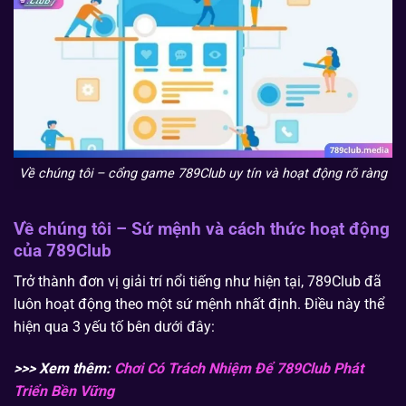
Về chúng tôi – cổng game 789Club uy tín và hoạt động rõ ràng
Về chúng tôi – Sứ mệnh và cách thức hoạt động
của 789Club
Trở thành đơn vị giải trí nổi tiếng như hiện tại, 789Club đã
luôn hoạt động theo một sứ mệnh nhất định. Điều này thể
hiện qua 3 yếu tố bên dưới đây:
>>> Xem thêm:
Chơi Có Trách Nhiệm Để 789Club Phát
Triển Bền Vững