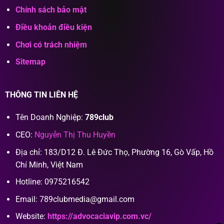
Chính sách bảo mật
Điều khoản điều kiện
Chơi có trách nhiệm
Sitemap
THÔNG TIN LIÊN HỆ
Tên Doanh Nghiệp:
789club
CEO:
Nguyễn Thị Thu Huyền
Địa chỉ: 183/D12 Đ. Lê Đức Thọ, Phường 16, Gò Vấp, Hồ
Chí Minh, Việt Nam
Hotline: 0975216542
Email:
789clubmedia@gmail.com
Website:
https://advocaciavip.com.vc/