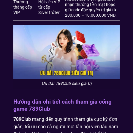
Thưởng
Hội viên VIP
nhận thưởng tiền mặt hoặc
thăng cấp
từ cấp
giftcode độc quyền trị giá từ
VIP
Silver trở lên
200.000 – 10.000.000 VNĐ.
Ưu đãi 789Club siêu giá trị
Hướng dẫn chi tiết cách tham gia cổng
game 789Club
789Club
mang đến quy trình tham gia cực kỳ đơn
giản, tối ưu cho cả người mới lẫn hội viên lâu năm.