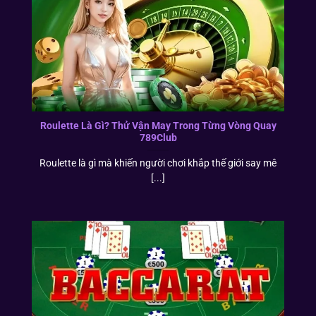
Roulette Là Gì? Thử Vận May Trong Từng Vòng Quay
789Club
Roulette là gì mà khiến người chơi khắp thế giới say mê
[...]