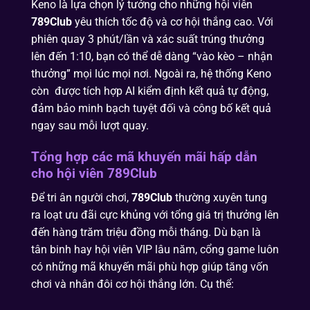
Keno là lựa chọn lý tưởng cho những hội viên
789Club
yêu thích tốc độ và cơ hội thắng cao. Với
phiên quay 3 phút/lần và xác suất trúng thưởng
lên đến 1:10, bạn có thể dễ dàng “vào kèo – nhận
thưởng” mọi lúc mọi nơi. Ngoài ra, hệ thống Keno
còn được tích hợp AI kiểm định kết quả tự động,
đảm bảo minh bạch tuyệt đối và công bố kết quả
ngay sau mỗi lượt quay.
Tổng hợp các mã khuyến mãi hấp dẫn
cho hội viên 789Club
Để tri ân người chơi,
789Club
thường xuyên tung
ra loạt ưu đãi cực khủng với tổng giá trị thưởng lên
đến hàng trăm triệu đồng mỗi tháng. Dù bạn là
tân binh hay hội viên VIP lâu năm, cổng game luôn
có những mã khuyến mãi phù hợp giúp tăng vốn
chơi và nhân đôi cơ hội thắng lớn. Cụ thể: