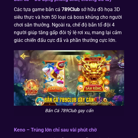
Các tựa game bắn cá
789Club
sở hữu đồ họa 3D
siêu thực và hơn 50 loại cá boss khủng cho người
chơi săn thưởng. Ngoài ra, chế độ bắn tổ đội 4
người giúp tăng gấp đôi tỷ lệ rơi xu, mang lại cảm
giác chiến đấu cực đã và phần thưởng cực lớn.
Bắn Cá 789Club gay cấn
Keno – Trúng lớn chỉ sau vài phút chờ