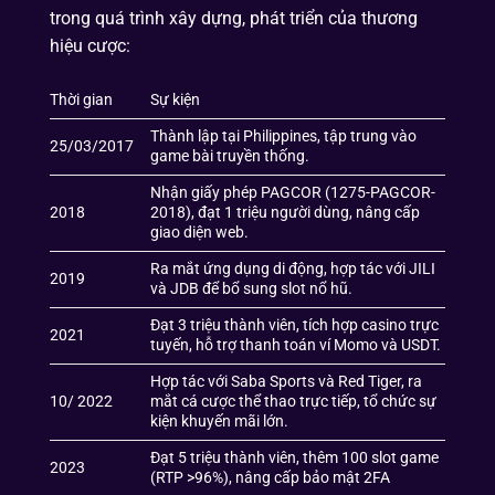
trong quá trình xây dựng, phát triển của thương
hiệu cược:
Thời gian
Sự kiện
Thành lập tại Philippines, tập trung vào
25/03/2017
game bài truyền thống.
Nhận giấy phép PAGCOR (1275-PAGCOR-
2018
2018), đạt 1 triệu người dùng, nâng cấp
giao diện web.
Ra mắt ứng dụng di động, hợp tác với JILI
2019
và JDB để bổ sung slot nổ hũ.
Đạt 3 triệu thành viên, tích hợp casino trực
2021
tuyến, hỗ trợ thanh toán ví Momo và USDT.
Hợp tác với Saba Sports và Red Tiger, ra
10/ 2022
mắt cá cược thể thao trực tiếp, tổ chức sự
kiện khuyến mãi lớn.
Đạt 5 triệu thành viên, thêm 100 slot game
2023
(RTP >96%), nâng cấp bảo mật 2FA