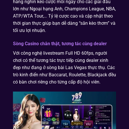
hàng nghìn kèo cược mỗi ngày cho các giải đấu
lớn như Ngoại hạng Anh, Champions League, NBA,
ATP/WTA Tour,… Tỷ lệ cược cao và cập nhật theo
thời gian thực giúp bạn dễ dàng “săn kèo thơm” và
tối ưu lợi nhuận.
Sòng Casino chân thật, tương tác cùng dealer
Với công nghệ livestream Full HD 60fps, người
chơi có thể tương tác trực tiếp cùng dealer xinh
đẹp như đang ở sòng bài Las Vegas thực thụ. Các
trò kinh điển như Baccarat, Roulette, Blackjack đều
có bàn chơi riêng cho từng cấp độ hội viên.