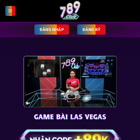
Chuyển
đến
nội
dung
ĐĂNG NHẬP
ĐĂNG KÝ