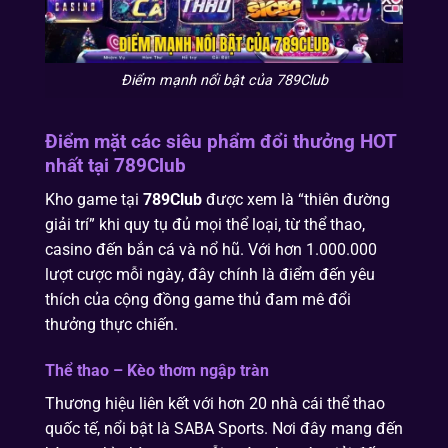
Điểm mạnh nổi bật của 789Club
Điểm mặt các siêu phẩm đổi thưởng HOT
nhất tại 789Club
Kho game tại
789Club
được xem là “thiên đường
giải trí” khi quy tụ đủ mọi thể loại, từ thể thao,
casino đến bắn cá và nổ hũ. Với hơn 1.000.000
lượt cược mỗi ngày, đây chính là điểm đến yêu
thích của cộng đồng game thủ đam mê đổi
thưởng thực chiến.
Thể thao – Kèo thơm ngập tràn
Thương hiệu liên kết với hơn 20 nhà cái thể thao
quốc tế, nổi bật là SABA Sports. Nơi đây mang đến