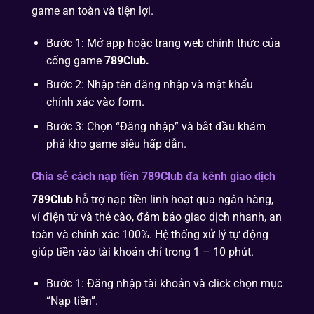
game an toàn và tiện lợi.
Bước 1: Mở app hoặc trang web chính thức của
cổng game
789Club.
Bước 2: Nhập tên đăng nhập và mật khẩu
chính xác vào form.
Bước 3: Chọn “Đăng nhập” và bắt đầu khám
phá kho game siêu hấp dẫn.
Chia sẻ cách nạp tiền 789Club đa kênh giao dịch
789Club
hỗ trợ nạp tiền linh hoạt qua ngân hàng,
ví điện tử và thẻ cào, đảm bảo giao dịch nhanh, an
toàn và chính xác 100%. Hệ thống xử lý tự động
giúp tiền vào tài khoản chỉ trong 1 – 10 phút.
Bước 1: Đăng nhập tài khoản và click chọn mục
“Nạp tiền”.