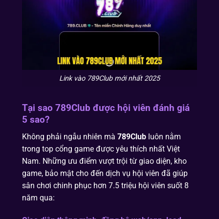
Link vào 789Club mới nhất 2025
Tại sao 789Club được hội viên đánh giá
5 sao?
Không phải ngẫu nhiên mà
789Club
luôn nằm
trong top cổng game được yêu thích nhất Việt
Nam. Những ưu điểm vượt trội từ giao diện, kho
game, bảo mật cho đến dịch vụ hội viên đã giúp
sân chơi chinh phục hơn 7.5 triệu hội viên suốt 8
năm qua: