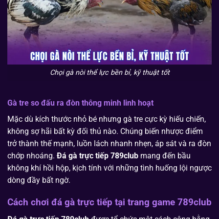
Chọi gà nòi thể lực bền bỉ, kỹ thuật tốt
Gà tre so đấu ra đòn thông minh linh hoạt
Mặc dù kích thước nhỏ bé nhưng gà tre cực kỳ hiếu chiến,
không sợ hãi bất kỳ đối thủ nào. Chúng biến nhược điểm
trở thành thế mạnh, luồn lách nhanh nhẹn, áp sát và ra đòn
chớp nhoáng.
Đá gà trực tiếp 789club
mang đến bầu
không khí hồi hộp, kịch tính với những tình huống lội ngược
dòng đầy bất ngờ.
Cách chơi đá gà trực tiếp tại trang game 789club