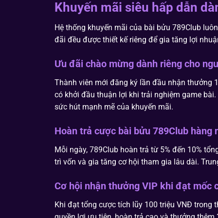
Khuyến mãi siêu hấp dẫn dà
Hệ thống khuyến mãi của bài bửu 789Club luôn k
đãi đều được thiết kế riêng để gia tăng lợi nhu
Ưu đãi chào mừng dành riêng cho ngư
Thành viên mới đăng ký lần đầu nhận thưởng 100
có khởi đầu thuận lợi khi trải nghiệm game bài.
sức hút mạnh mẽ của khuyến mãi.
Hoàn trả cược bài bửu 789Club hàng n
Mỗi ngày, 789Club hoàn trả từ 5% đến 10% tổng 
trì vốn và gia tăng cơ hội tham gia lâu dài. Tr
Cơ hội nhận thưởng VIP khi đạt mốc 
Khi đạt tổng cược tích lũy 100 triệu VNĐ trong
quyền lợi ưu tiên, hoàn trả cao và thưởng thêm