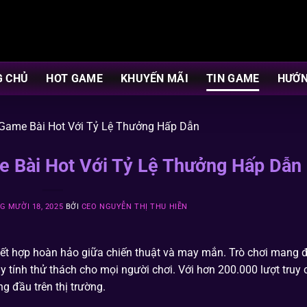
G CHỦ
HOT GAME
KHUYẾN MÃI
TIN GAME
HƯỚN
 Game Bài Hot Với Tỷ Lệ Thưởng Hấp Dẫn
e Bài Hot Với Tỷ Lệ Thưởng Hấp Dẫn
G MƯỜI 18, 2025
BỞI
CEO NGUYỄN THỊ THU HIỀN
kết hợp hoàn hảo giữa chiến thuật và may mắn. Trò chơi mang 
y tính thử thách cho mọi người chơi. Với hơn 200.000 lượt truy 
g đầu trên thị trường.