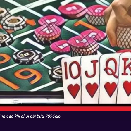
ng cao khi chơi bài bửu 789Club