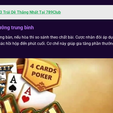
3 Trái Dễ Thắng Nhất Tại 789Club
hưởng trung bình
ng bàn, nếu hòa thì so sánh theo chất bài. Cược nhân đôi áp d
iác hồi hộp đến phút cuối. Cơ chế này giúp gia tăng phần thưở