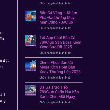
Chức năng bình luận bị tắt
ở
May
Cách
Trong
Chơi
Từng
Bắn Cá Vàng – Khám
Baccarat
Vòng
Phá Đại Dương May
|
Quay
Mắn Cùng 789Club
Đặt
789Club
Chức năng bình luận bị tắt
ở
Cược
c.
Bắn
Không
Cá
Giới
Tải App Chơi Bắn Cá
ấu.
Vàng
Hạn
789Club Săn Boss Kiếm
–
Nhà
Xèng Cực Đã 2025
Khám
Cái
Chức năng bình luận bị tắt
ở
Phá
Tải
Đại
ại đặt
App
Dương
Chinh Phục Bắn Cá
Chơi
May
ên
Mega Kích Hoạt Bàn
Bắn
Mắn
Xoay Thưởng Lớn 2025
Cá
Cùng
Chức năng bình luận bị tắt
ở
789Club
789Club
Chinh
Săn
Phục
Boss
Đá Gà Trực Tiếp
Bắn
Kiếm
789Club Cuốn Hút Kèo
là 1
Cá
Xèng
Xanh Chín Mỗi Ngày
Mega
Cực
càng
Chức năng bình luận bị tắt
ở
Kích
Đã
Đá
Hoạt
2025