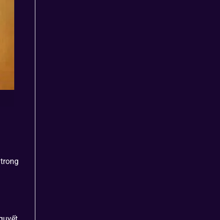
 trong
quyết