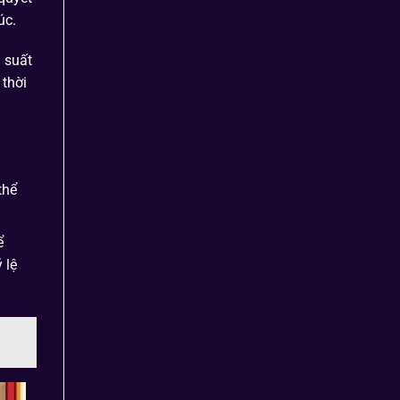
úc.
 suất
 thời
m
thể
ể
 lệ