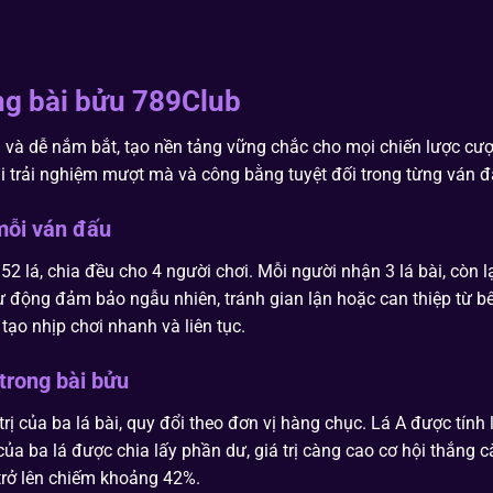
ong bài bửu 789Club
g và dễ nắm bắt, tạo nền tảng vững chắc cho mọi chiến lược cượ
ại trải nghiệm mượt mà và công bằng tuyệt đối trong từng ván đ
 mỗi ván đấu
2 lá, chia đều cho 4 người chơi. Mỗi người nhận 3 lá bài, còn l
i tự động đảm bảo ngẫu nhiên, tránh gian lận hoặc can thiệp từ b
 tạo nhịp chơi nhanh và liên tục.
trong bài bửu
rị của ba lá bài, quy đổi theo đơn vị hàng chục. Lá A được tính 
 của ba lá được chia lấy phần dư, giá trị càng cao cơ hội thắng 
 trở lên chiếm khoảng 42%.