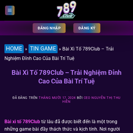
Chuyển
đến
nội
dung
ĐĂNG NHẬP
ĐĂNG KÝ
HOME
TIN GAME
»
»
Bài Xì Tố 789Club – Trải
Nghiệm Đỉnh Cao Của Bài Trí Tuệ
Bài Xì Tố 789Club – Trải Nghiệm Đỉnh
Cao Của Bài Trí Tuệ
ĐÃ ĐĂNG TRÊN
THÁNG MƯỜI 17, 2024
BỞI
CEO NGUYỄN THỊ THU
HIỀN
Bài xì tố 789Club
từ lâu đã được biết đến là một trong
những game bài đầy thách thức và kịch tính. Nơi người