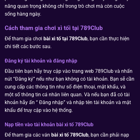
năng quan trọng không chỉ trong trò chơi mà còn cuộc
sống hàng ngày.
Cách tham gia chơi xì tối tại 789Club
Để tham gia chơi
bài xì tố tại 789Club
, bạn cần thực hiện
chi tiết các bước sau.
Đăng ký tài khoản và đăng nhập
Đầu tiên bạn hãy truy cập vào trang web 789Club và nhấn
nút “Đăng ký” nếu như bạn không có tài khoản. Bạn sẽ cần
cung cấp các thông tin như số điện thoại, mật khẩu, và
một số thông tin cá nhân liên quan. Và nếu bạn đã có tài
khoản hãy ấn “ Đăng nhập” và nhập tên tài khoản và mật
khẩu để truy cập vào hệ thống.
Nạp tiền vào tài khoản bài xì tố 789Club
Để tham gia các ván
bài xì tố 789Club
, bạn cần phải nạp