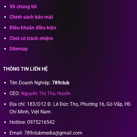
Về chúng tôi
Chính sách bảo mật
Điều khoản điều kiện
Chơi có trách nhiệm
Sitemap
THÔNG TIN LIÊN HỆ
Tên Doanh Nghiệp:
789club
CEO:
Nguyễn Thị Thu Huyền
Địa chỉ: 183/D12 Đ. Lê Đức Thọ, Phường 16, Gò Vấp, Hồ
Chí Minh, Việt Nam
Hotline: 0975216542
Email:
789clubmedia@gmail.com