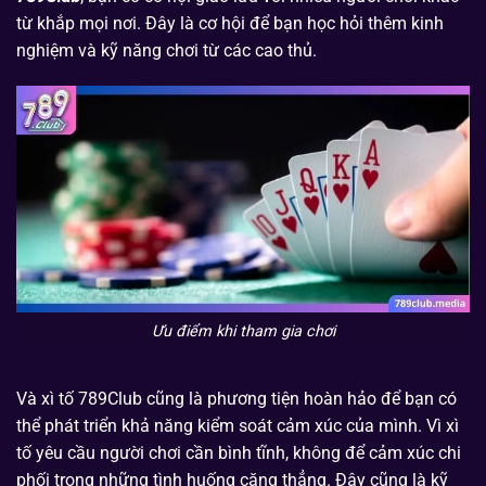
từ khắp mọi nơi. Đây là cơ hội để bạn học hỏi thêm kinh
nghiệm và kỹ năng chơi từ các cao thủ.
Ưu điểm khi tham gia chơi
Và xì tố 789Club cũng là phương tiện hoàn hảo để bạn có
thể phát triển khả năng kiểm soát cảm xúc của mình. Vì xì
tố yêu cầu người chơi cần bình tĩnh, không để cảm xúc chi
phối trong những tình huống căng thẳng. Đây cũng là kỹ