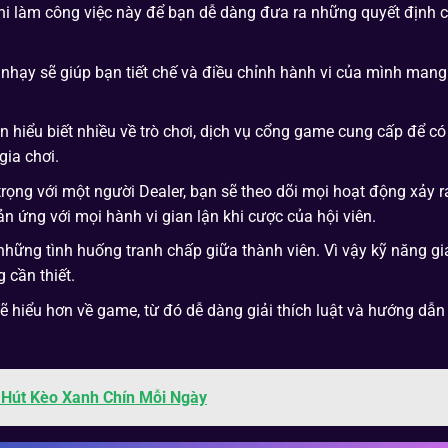
khi làm công việc này để bạn dễ dàng đưa ra những quyết định 
nhạy sẽ giúp bạn tiết chế và điều chỉnh hành vi của mình mang
ần hiểu biết nhiều về trò chơi, dịch vụ cổng game cung cấp để có
gia chơi.
rọng với một người Dealer, bạn sẽ theo dõi mọi hoạt động xảy r
n ứng với mọi hành vi gian lận khi cược của hội viên.
hững tình huống tranh chấp giữa thành viên. Vì vậy kỹ năng gi
 cần thiết.
sẽ hiểu hơn về game, từ đó dễ dàng giải thích luật và hướng dẫn
 Hút Kèo Xanh Chín Mỗi Ngày