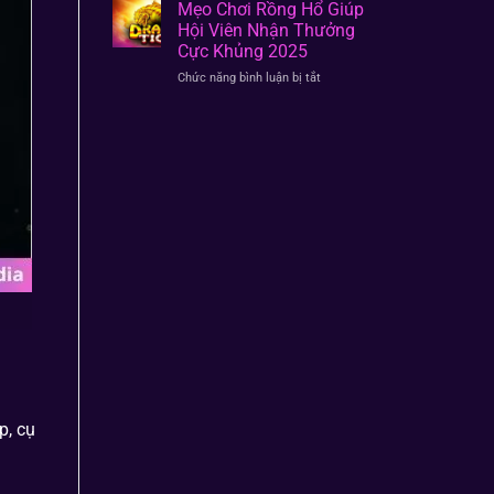
Gà
Bàn
Mẹo Chơi Rồng Hổ Giúp
Trực
Xoay
Hội Viên Nhận Thưởng
Tiếp
Thưởng
Cực Khủng 2025
789Club
Lớn
Chức năng bình luận bị tắt
ở
Cuốn
2025
Mẹo
Hút
Chơi
Kèo
Rồng
Xanh
Hổ
Chín
Giúp
Mỗi
Hội
Ngày
Viên
Nhận
Thưởng
Cực
Khủng
2025
p, cụ