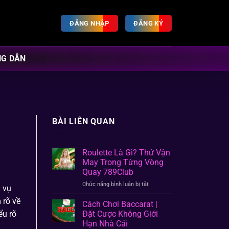
ĐĂNG NHẬP
ĐĂNG KÝ
G DẪN
BÀI LIÊN QUAN
Roulette Là Gì? Thử Vận
May Trong Từng Vòng
Quay 789Club
Chức năng bình luận bị tắt
ở
 vụ
Roulette
 rõ về
Là
Cách Chơi Baccarat |
Gì?
ểu rõ
Đặt Cược Không Giới
Thử
Hạn Nhà Cái
Vận