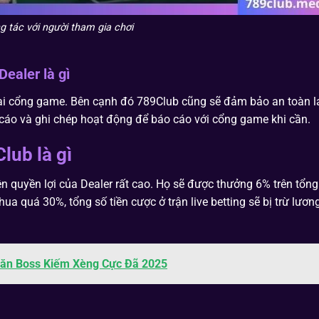
 tác với người tham gia chơi
Dealer là gì
tại cổng game. Bên cạnh đó 789Club cũng sẽ đảm bảo an toàn l
cáo và ghi chép hoạt động để báo cáo với cổng game khi cần.
lub là gì
n quyền lợi của Dealer rất cao. Họ sẽ được thưởng 6% trên tổng 
a quá 30%, tổng số tiền cược ở trận live betting sẽ bị trừ lươn
Săn Boss Kiếm Xèng Cực Đã 2025