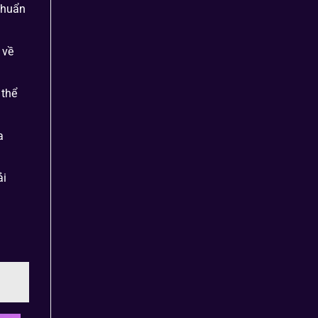
chuẩn
 về
 thể
a
ải