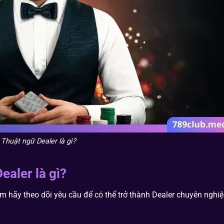
Thuật ngữ Dealer là gì?
ealer là gì?
em hãy theo dõi yêu cầu để có thể trở thành Dealer chuyên nghiệ