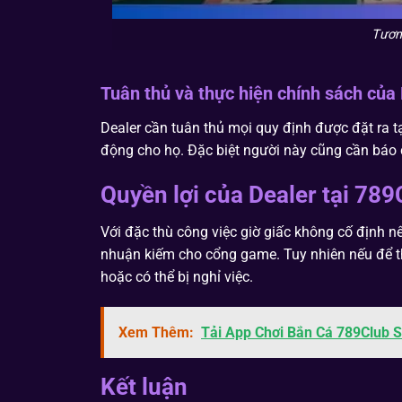
Tương
Tuân thủ và thực hiện chính sách của 
Dealer cần tuân thủ mọi quy định được đặt ra 
động cho họ. Đặc biệt người này cũng cần báo 
Quyền lợi của Dealer tại 789C
Với đặc thù công việc giờ giấc không cố định nê
nhuận kiếm cho cổng game. Tuy nhiên nếu để thu
hoặc có thể bị nghỉ việc.
Xem Thêm:
Tải App Chơi Bắn Cá 789Club 
Kết luận