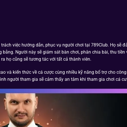
 trách việc hướng dẫn, phục vụ người chơi tại 789Club. Họ sẽ 
 bằng. Người này sẽ giám sát bàn chơi, phân chia bài, thu tiền 
ra họ cũng sẽ tương tác với tất cả thành viên.
 cao và kiến thức về cá cược cùng nhiều kỹ năng bổ trợ cho công 
mình người tham gia sẽ cảm thấy an tâm khi tham gia chơi cá c