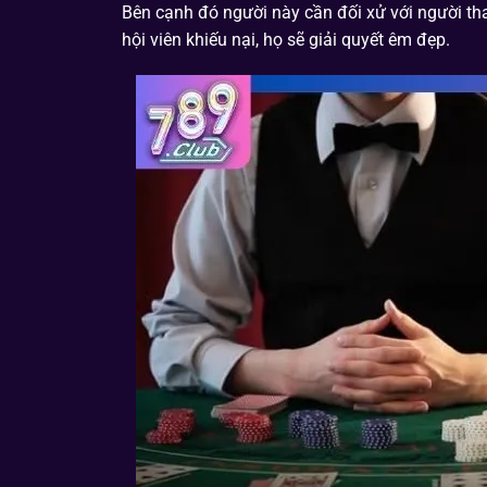
Bên cạnh đó người này cần đối xử với người tham
hội viên khiếu nại, họ sẽ giải quyết êm đẹp.